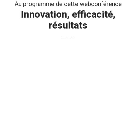
Au programme de cette webconférence
Innovation, efficacité,
résultats