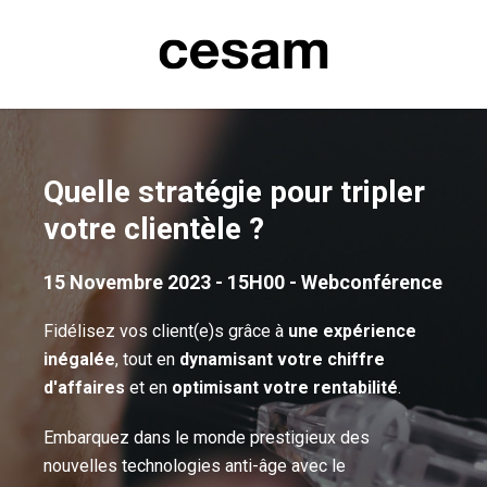
Quelle stratégie pour tripler
votre clientèle ?
15 Novembre 2023 - 15H00 - Webconférence
Fidélisez vos client(e)s grâce à
une expérience
inégalée
, tout en
dynamisant votre chiffre
d'affaires
et en
optimisant votre rentabilité
.
Embarquez dans le monde prestigieux des
nouvelles technologies anti-âge avec le