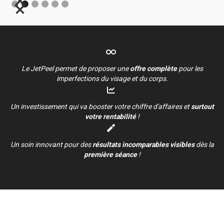

Le JetPeel permet de proposer une
offre complète
pour les
imperfections du visage et du corps.

Un investissement qui va booster votre chiffre d'affaires et
surtout
votre rentabilité
!

Un soin innovant pour des
résultats incomparables visibles
dès la
première séance
!