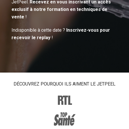
JetPeel.
Recevez en vous inscrivant un accès
exclusif à notre formation en techniques de
vente
!
Indisponible à cette date ?
Inscrivez-vous pour
recevoir le replay
!
DÉCOUVREZ POURQUOI ILS AIMENT LE JETPEEL