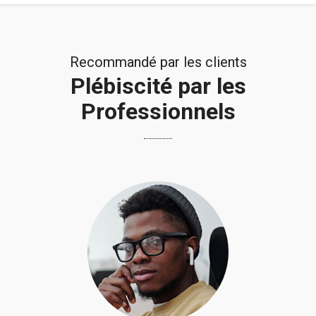
Recommandé par les clients
Plébiscité par les
Professionnels